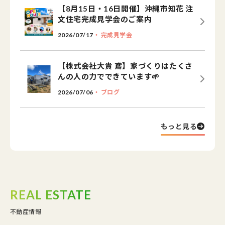
【8月15日・16日開催】沖縄市知花 注
文住宅完成見学会のご案内
2026/07/17
・ 完成見学会
【株式会社大貴 鳶】家づくりはたくさ
んの人の力でできています🌱
2026/07/06
・ ブログ
もっと見る
REAL ESTATE
不動産情報