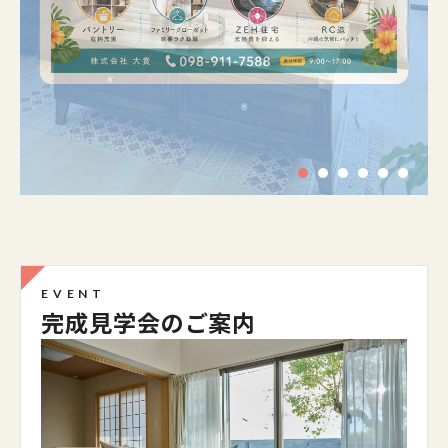
EVENT
完成見学会のご案内