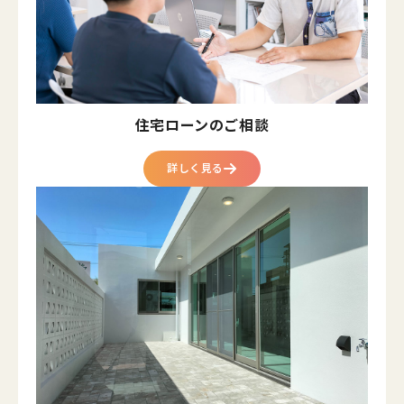
住宅ローンのご相談
詳しく見る