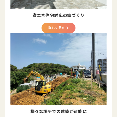
省エネ住宅対応の家づくり
詳しく見る
様々な場所での建築が可能に