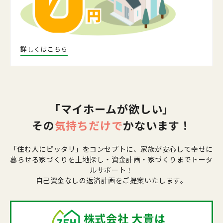
詳しくはこちら
「マイホームが欲しい」
その
気持ちだけで
かないます！
「住む人にピッタリ」をコンセプトに、
家族が安心して幸せに
暮らせる家づくりを
土地探し・資金計画・家づくりまでトータ
ルサポート！
自己資金なしの返済計画をご提案いたします。
株式会社 大貴は