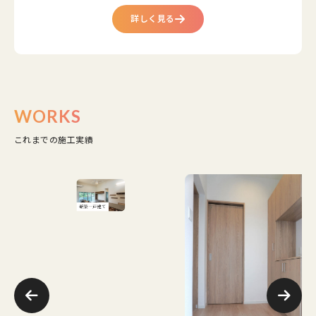
詳しく見る
WORKS
これまでの施工実績